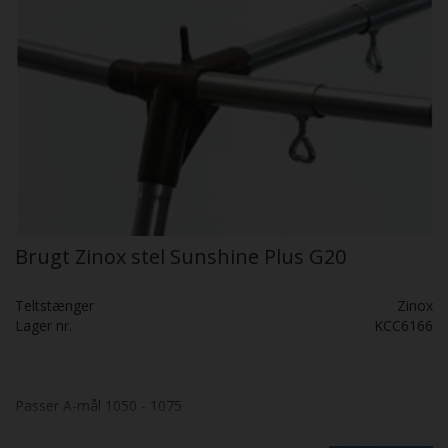
Brugt Zinox stel Sunshine Plus G20
Teltstænger
Zinox
Lager nr.
KCC6166
Passer A-mål 1050 - 1075