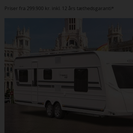
Priser fra 299.900 kr. inkl. 12 års tæthedsgaranti*