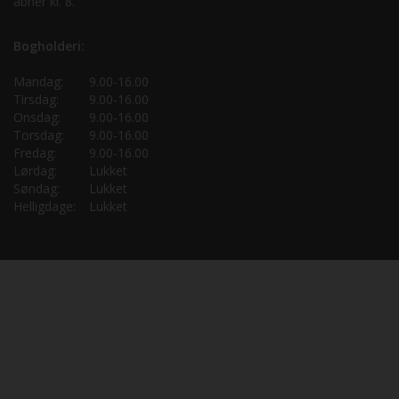
åbner kl. 8.
Bogholderi:
Mandag:
9.00-16.00
Tirsdag:
9.00-16.00
Onsdag:
9.00-16.00
Torsdag:
9.00-16.00
Fredag:
9.00-16.00
Lørdag:
Lukket
Søndag:
Lukket
Helligdage:
Lukket