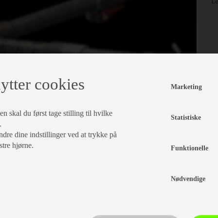
La
ytter cookies
Marketing
 skal du først tage stilling til hvilke
Statistiske
.
dre dine indstillinger ved at trykke på
stre hjørne.
Funktionelle
Nødvendige