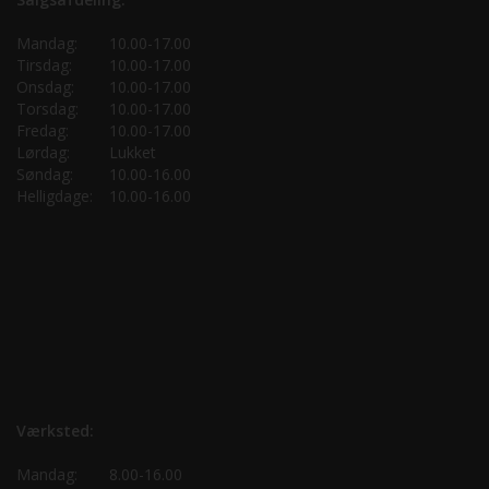
Mandag:
10.00-17.00
Tirsdag:
10.00-17.00
Onsdag:
10.00-17.00
Torsdag:
10.00-17.00
Fredag:
10.00-17.00
Lørdag:
Lukket
Søndag:
10.00-16.00
Helligdage:
10.00-16.00
Værksted:
Mandag:
8.00-16.00