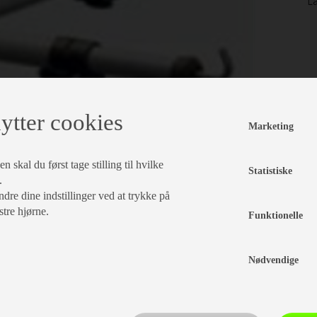
La
ytter cookies
Marketing
 skal du først tage stilling til hvilke
Statistiske
.
dre dine indstillinger ved at trykke på
stre hjørne.
Funktionelle
Nødvendige