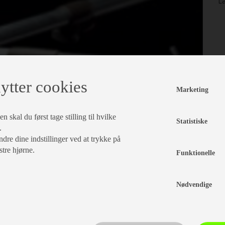
La
ytter cookies
Marketing
 skal du først tage stilling til hvilke
Statistiske
.
dre dine indstillinger ved at trykke på
stre hjørne.
Funktionelle
Nødvendige