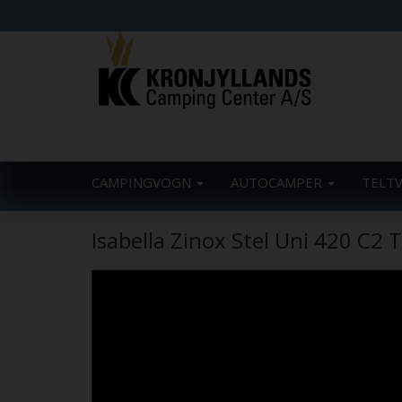
CAMPINGVOGN
AUTOCAMPER
TELT
Isabella Zinox Stel Uni 420 C2 