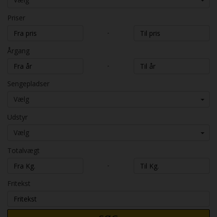
Priser
-
Årgang
-
Sengepladser
Vælg
Udstyr
Vælg
Totalvægt
-
Fritekst