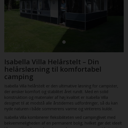
Isabella Villa Helårstelt – Din
helårsløsning til komfortabel
camping
Isabella Villa helårstelt er den ultimative løsning for campister,
der ønsker komfort og stabilitet året rundt. Med en solid
konstruktion og materialer af høj kvalitet er Isabella Villa
designet til at modstå alle årstidernes udfordringer, så du kan
nyde naturen i både sommerens varme og vinterens kulde.
Isabella Villa kombinerer fleksibiliteten ved campinglivet med
bekvemmeligheden af en permanent bolig, hvilket gør det ideelt