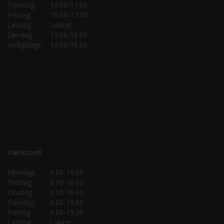
Torsdag:
10.00-17.00
Fredag:
10.00-17.00
Lørdag:
Lukket
Søndag:
10.00-16.00
Helligdage:
10.00-16.00
Værksted:
Mandag:
8.00-16.00
Tirsdag:
8.00-16.00
Onsdag:
8.00-16.00
Torsdag:
8.00-16.00
Fredag:
8.00-15.30
Lørdag:
Lukket