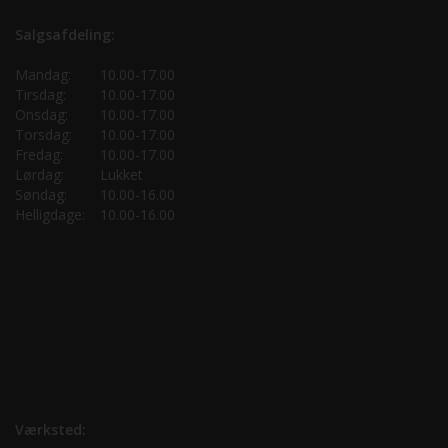
Salgsafdeling:
Mandag:
10.00-17.00
Tirsdag:
10.00-17.00
Onsdag:
10.00-17.00
Torsdag:
10.00-17.00
Fredag:
10.00-17.00
Lørdag:
Lukket
Søndag:
10.00-16.00
Helligdage:
10.00-16.00
Værksted: