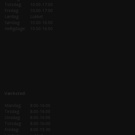
Torsdag:
10.00-17.00
Fredag:
10.00-17.00
Lørdag:
Lukket
Søndag:
10.00-16.00
Helligdage:
10.00-16.00
Værksted:
Mandag:
8.00-16.00
Tirsdag:
8.00-16.00
Onsdag:
8.00-16.00
Torsdag:
8.00-16.00
Fredag:
8.00-15.30