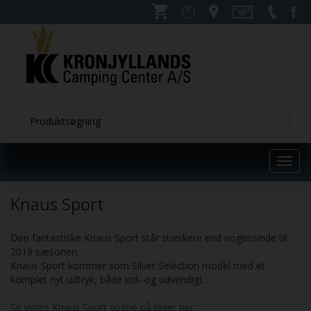
Toggl
navig
Knaus Sport
Den fantastiske Knaus Sport står stærkere end nogensinde til
2019 sæsonen.
Knaus Sport kommer som Silver Selection model med et
komplet nyt udtryk, både ind- og udvendigt.
Se vores Knaus Sport vogne på lager her