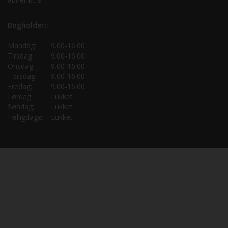
Bogholderi:
Mandag:
9.00-16.00
Tirsdag:
9.00-16.00
Onsdag:
9.00-16.00
Torsdag:
9.00-16.00
Fredag:
9.00-16.00
Lørdag:
Lukket
Søndag:
Lukket
Helligdage:
Lukket