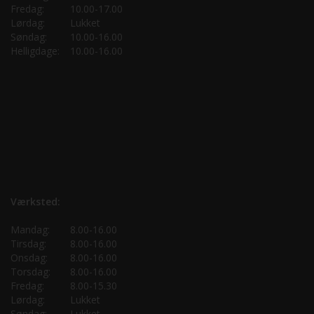
Fredag:
10.00-17.00
Lørdag:
Lukket
Søndag:
10.00-16.00
Helligdage:
10.00-16.00
Værksted:
Mandag:
8.00-16.00
Tirsdag:
8.00-16.00
Onsdag:
8.00-16.00
Torsdag:
8.00-16.00
Fredag:
8.00-15.30
Lørdag:
Lukket
Søndag:
Lukket