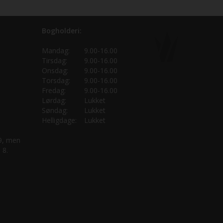
Bogholderi:
Mandag:
9.00-16.00
Tirsdag:
9.00-16.00
Onsdag:
9.00-16.00
Torsdag:
9.00-16.00
Fredag:
9.00-16.00
Lørdag:
Lukket
Søndag:
Lukket
Helligdage:
Lukket
 9, men
 8.