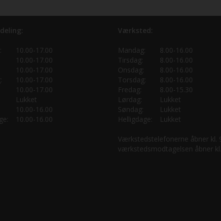
deling:
Værksted:
:
10.00-17.00
Mandag:
8.00-16.00
10.00-17.00
Tirsdag:
8.00-16.00
10.00-17.00
Onsdag:
8.00-16.00
:
10.00-17.00
Torsdag:
8.00-16.00
10.00-17.00
Fredag:
8.00-15.30
Lukket
Lørdag:
Lukket
10.00-16.00
Søndag:
Lukket
ge:
10.00-16.00
Helligdage:
Lukket
Værkstedstelefonerne åbner kl.
værkstedsmodtagelsen åbner kl.