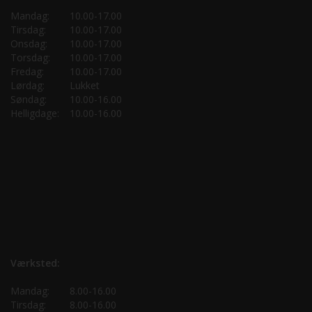
Mandag:
10.00-17.00
Tirsdag:
10.00-17.00
Onsdag:
10.00-17.00
Torsdag:
10.00-17.00
Fredag:
10.00-17.00
Lørdag:
Lukket
Søndag:
10.00-16.00
Helligdage:
10.00-16.00
Værksted:
Mandag:
8.00-16.00
Tirsdag:
8.00-16.00