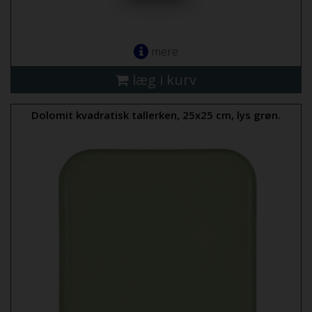
mere
læg i kurv
Dolomit kvadratisk tallerken, 25x25 cm, lys grøn.