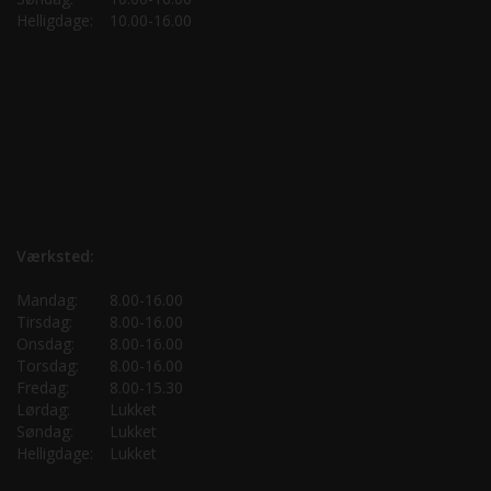
Helligdage:
10.00-16.00
Værksted:
Mandag:
8.00-16.00
Tirsdag:
8.00-16.00
Onsdag:
8.00-16.00
Torsdag:
8.00-16.00
Fredag:
8.00-15.30
Lørdag:
Lukket
Søndag:
Lukket
Helligdage:
Lukket