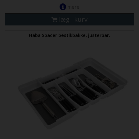
mere
læg i kurv
Haba Spacer bestikbakke, justerbar.