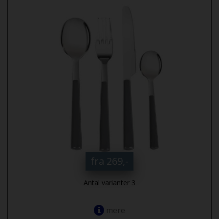
fra 269,-
Antal varianter 3
mere