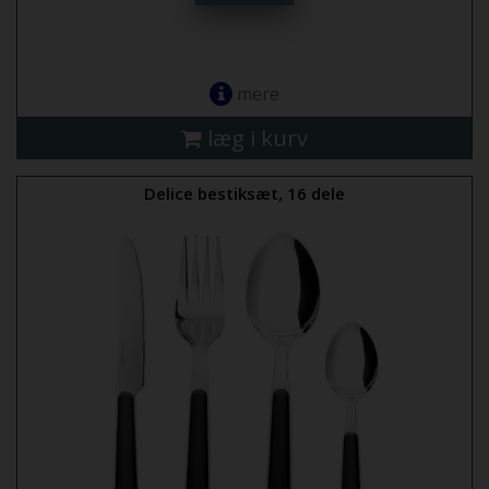
mere
læg i kurv
Delice bestiksæt, 16 dele