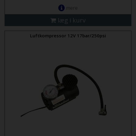
mere
læg i kurv
Luftkompressor 12V 17bar/250psi