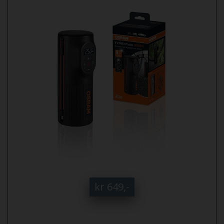
kr 649,-