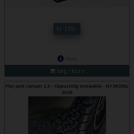
kr 139,-
mere
læg i kurv
Flat-Jack Camper 2,0 - Oppustelig niveaukile - NY MODEL
2026