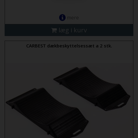
mere
læg i kurv
CARBEST dækbeskyttelsessæt a 2 stk.