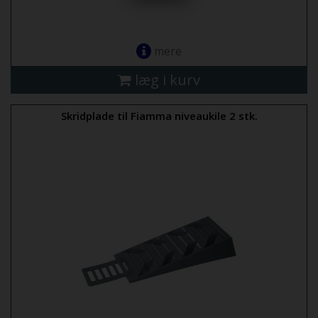
mere
læg i kurv
Skridplade til Fiamma niveaukile 2 stk.