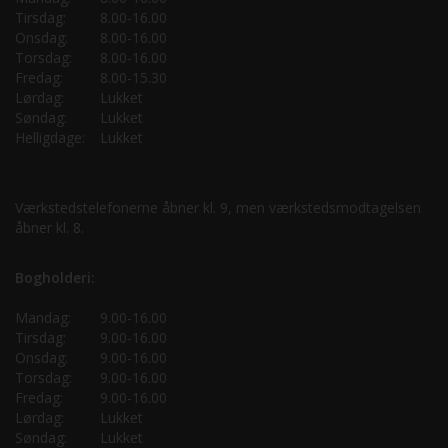
Tirsdag:
8.00-16.00
Onsdag:
8.00-16.00
Torsdag:
8.00-16.00
Fredag:
8.00-15.30
Lørdag:
Lukket
Søndag:
Lukket
Helligdage:
Lukket
Værkstedstelefonerne åbner kl. 9, men værkstedsmodtagelsen
åbner kl. 8.
Bogholderi:
Mandag:
9.00-16.00
Tirsdag:
9.00-16.00
Onsdag:
9.00-16.00
Torsdag:
9.00-16.00
Fredag:
9.00-16.00
Lørdag:
Lukket
Søndag:
Lukket