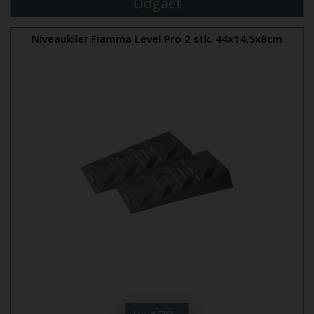
Udgået
Niveaukiler Fiamma Level Pro 2 stk. 44x14,5x8cm