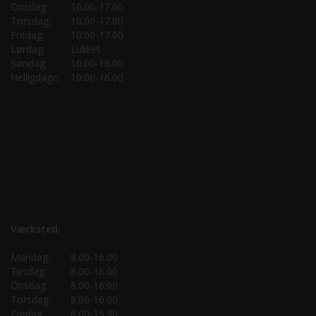
Onsdag:
10.00-17.00
Torsdag:
10.00-17.00
Fredag:
10.00-17.00
Lørdag:
Lukket
Søndag:
10.00-16.00
Helligdage:
10.00-16.00
Værksted:
Mandag:
8.00-16.00
Tirsdag:
8.00-16.00
Onsdag:
8.00-16.00
Torsdag:
8.00-16.00
Fredag:
8.00-15.30