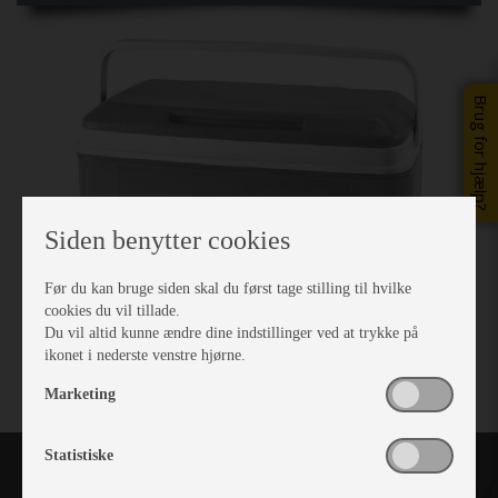
Brug for hjælp?
Siden benytter cookies
Før du kan bruge siden skal du først tage stilling til hvilke
cookies du vil tillade.
Du vil altid kunne ændre dine indstillinger ved at trykke på
ikonet i nederste venstre hjørne.
Marketing
Statistiske