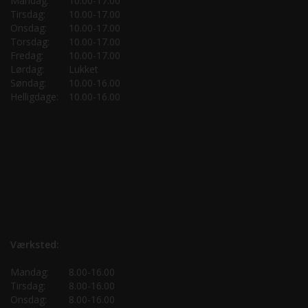
Mandag:
10.00-17.00
Tirsdag:
10.00-17.00
Onsdag:
10.00-17.00
Torsdag:
10.00-17.00
Fredag:
10.00-17.00
Lørdag:
Lukket
Søndag:
10.00-16.00
Helligdage:
10.00-16.00
Værksted:
Mandag:
8.00-16.00
Tirsdag:
8.00-16.00
Onsdag:
8.00-16.00