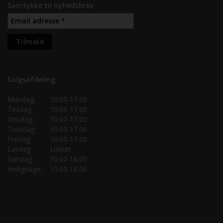
Samtykke til nyhedsbrev
Salgsafdeling:
Mandag:
10.00-17.00
Tirsdag:
10.00-17.00
Onsdag:
10.00-17.00
Torsdag:
10.00-17.00
Fredag:
10.00-17.00
Lørdag:
Lukket
Søndag:
10.00-16.00
Helligdage:
10.00-16.00