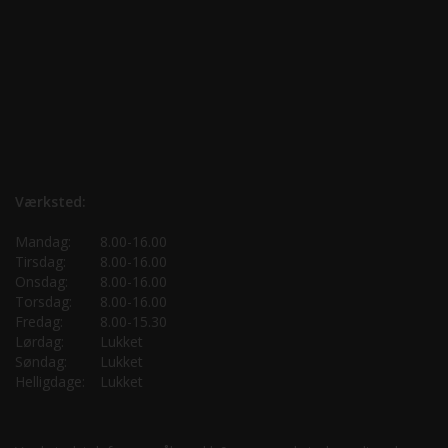
Værksted:
Mandag:
8.00-16.00
Tirsdag:
8.00-16.00
Onsdag:
8.00-16.00
Torsdag:
8.00-16.00
Fredag:
8.00-15.30
Lørdag:
Lukket
Søndag:
Lukket
Helligdage:
Lukket