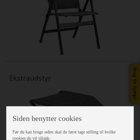
Brug for hjælp?
Ekstraudstyr
Siden benytter cookies
Før du kan bruge siden skal du først tage stilling til hvilke
cookies du vil tillade.