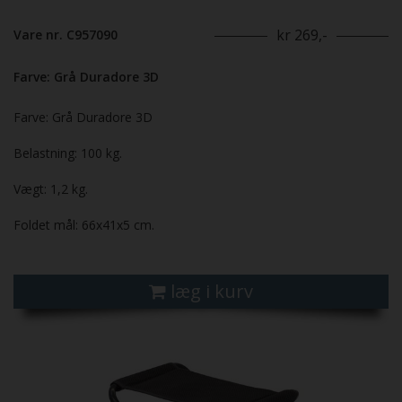
kr 269,-
Vare nr. C957090
Farve: Grå Duradore 3D
Farve: Grå Duradore 3D
Belastning: 100 kg.
Vægt: 1,2 kg.
Foldet mål: 66x41x5 cm.
læg i kurv