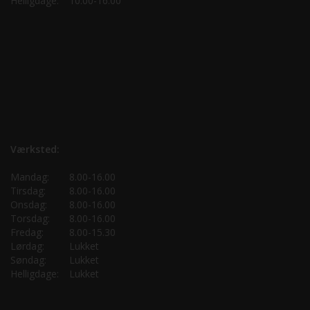
Helligdage:
10.00-16.00
Værksted:
Mandag:
8.00-16.00
Tirsdag:
8.00-16.00
Onsdag:
8.00-16.00
Torsdag:
8.00-16.00
Fredag:
8.00-15.30
Lørdag:
Lukket
Søndag:
Lukket
Helligdage:
Lukket