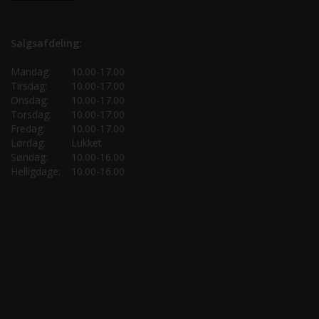
Salgsafdeling:
Mandag:
10.00-17.00
Tirsdag:
10.00-17.00
Onsdag:
10.00-17.00
Torsdag:
10.00-17.00
Fredag:
10.00-17.00
Lørdag:
Lukket
Søndag:
10.00-16.00
Helligdage:
10.00-16.00