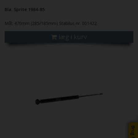
Bla. Sprite 1984-85
Mål: 470mm (285/185mm) Stabilus nr. 001422.
læg i kurv