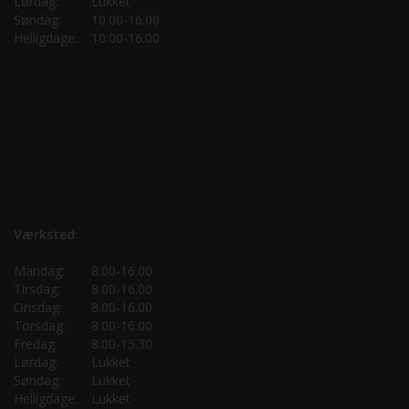
Lørdag:
Lukket
Søndag:
10.00-16.00
Helligdage:
10.00-16.00
Værksted:
Mandag:
8.00-16.00
Tirsdag:
8.00-16.00
Onsdag:
8.00-16.00
Torsdag:
8.00-16.00
Fredag:
8.00-15.30
Lørdag:
Lukket
Søndag:
Lukket
Helligdage:
Lukket