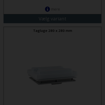
mere
Vælg variant
Tagluge 280 x 280 mm