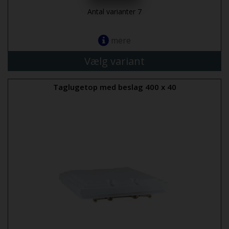
Antal varianter 7
mere
Vælg variant
Taglugetop med beslag 400 x 40