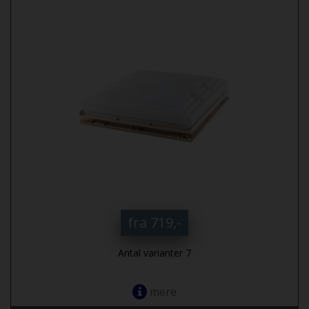
fra 719,-
Antal varianter 7
mere