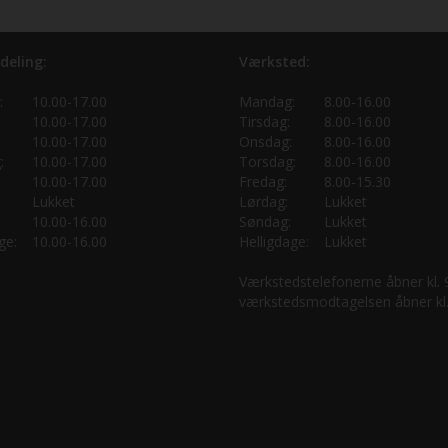
deling:
Værksted:
:
10.00-17.00
Mandag:
8.00-16.00
10.00-17.00
Tirsdag:
8.00-16.00
10.00-17.00
Onsdag:
8.00-16.00
:
10.00-17.00
Torsdag:
8.00-16.00
10.00-17.00
Fredag:
8.00-15.30
Lukket
Lørdag:
Lukket
10.00-16.00
Søndag:
Lukket
ge:
10.00-16.00
Helligdage:
Lukket
Værkstedstelefonerne åbner kl.
værkstedsmodtagelsen åbner kl.