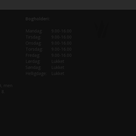
Bogholderi:
Mandag:
9.00-16.00
Tirsdag:
9.00-16.00
Onsdag:
9.00-16.00
Torsdag:
9.00-16.00
Fredag:
9.00-16.00
Lørdag:
Lukket
Søndag:
Lukket
Helligdage:
Lukket
 9, men
 8.