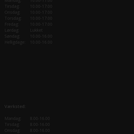
Mandag:
10.00-17.00
Tirsdag:
10.00-17.00
Onsdag:
10.00-17.00
Torsdag:
10.00-17.00
Fredag:
10.00-17.00
Lørdag:
Lukket
Søndag:
10.00-16.00
Helligdage:
10.00-16.00
Værksted:
Mandag:
8.00-16.00
Tirsdag:
8.00-16.00
Onsdag:
8.00-16.00