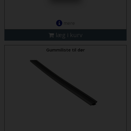
mere
læg i kurv
Gummiliste til dør