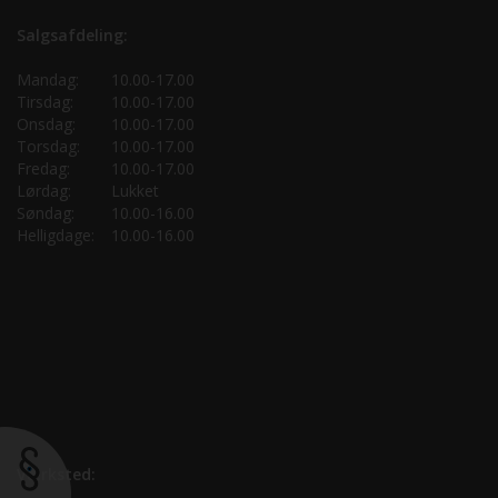
Salgsafdeling:
Mandag:
10.00-17.00
Tirsdag:
10.00-17.00
Onsdag:
10.00-17.00
Torsdag:
10.00-17.00
Fredag:
10.00-17.00
Lørdag:
Lukket
Søndag:
10.00-16.00
Helligdage:
10.00-16.00
Værksted: