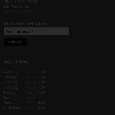
Tlf. +45 87 10 98 70
Info@as-kcc.dk
CVR: 33 38 77 33
Samtykke til nyhedsbrev
Salgsafdeling:
Mandag:
10.00-17.00
Tirsdag:
10.00-17.00
Onsdag:
10.00-17.00
Torsdag:
10.00-17.00
Fredag:
10.00-17.00
Lørdag:
Lukket
Søndag:
10.00-16.00
Helligdage:
10.00-16.00