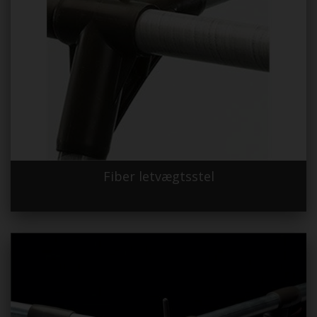
Fiber letvægtsstel