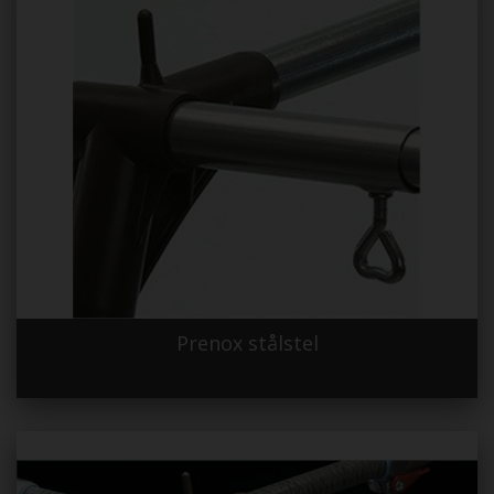
Prenox stålstel