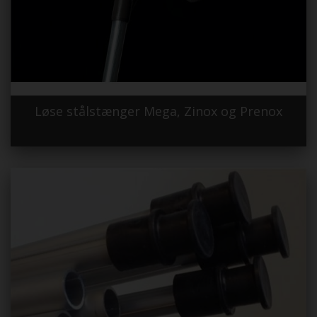
Løse stålstænger Mega, Zinox og Prenox