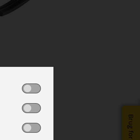
Brug for hjælp?