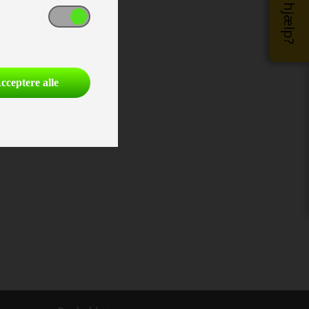
cceptere alle