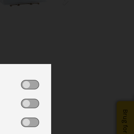
Brug for hjælp?