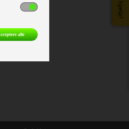
cceptere alle