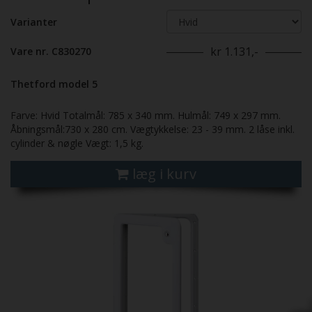
Varianter
kr 1.131,-
Vare nr. C830270
Thetford model 5
Farve: Hvid Totalmål: 785 x 340 mm. Hulmål: 749 x 297 mm.
Åbningsmål:730 x 280 cm. Vægtykkelse: 23 - 39 mm. 2 låse inkl.
cylinder & nøgle Vægt: 1,5 kg.
læg i kurv