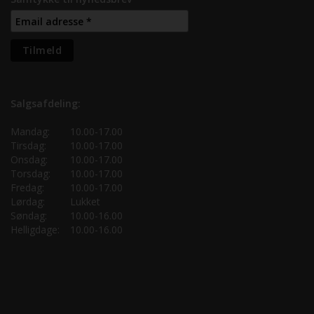
Salgsafdeling:
Mandag:
10.00-17.00
Tirsdag:
10.00-17.00
Onsdag:
10.00-17.00
Torsdag:
10.00-17.00
Fredag:
10.00-17.00
Lørdag:
Lukket
Søndag:
10.00-16.00
Helligdage:
10.00-16.00