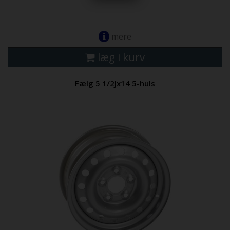
mere
læg i kurv
Fælg 5 1/2Jx14 5-huls