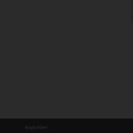
Bogholderi: