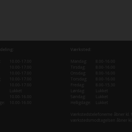
deling:
Værksted:
:
10.00-17.00
Mandag:
8.00-16.00
10.00-17.00
Tirsdag:
8.00-16.00
10.00-17.00
Onsdag:
8.00-16.00
:
10.00-17.00
Torsdag:
8.00-16.00
10.00-17.00
Fredag:
8.00-15.30
Lukket
Lørdag:
Lukket
10.00-16.00
Søndag:
Lukket
ge:
10.00-16.00
Helligdage:
Lukket
Værkstedstelefonerne åbner kl.
værkstedsmodtagelsen åbner kl.