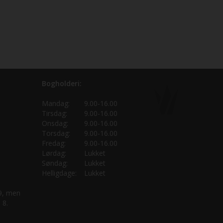
Bogholderi:
Mandag:
9.00-16.00
Tirsdag:
9.00-16.00
Onsdag:
9.00-16.00
Torsdag:
9.00-16.00
Fredag:
9.00-16.00
Lørdag:
Lukket
Søndag:
Lukket
Helligdage:
Lukket
 9, men
 8.