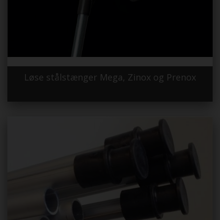
Løse stålstænger Mega, Zinox og Prenox