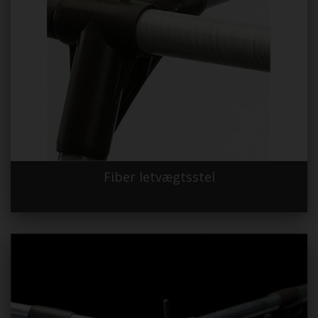
Fiber letvægtsstel