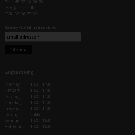
Tlf. +45 87 10 98 70
Info@as-kcc.dk
CVR: 33 38 77 33
Samtykke til nyhedsbrev
Salgsafdeling:
Mandag:
10.00-17.00
Tirsdag:
10.00-17.00
Onsdag:
10.00-17.00
Torsdag:
10.00-17.00
Fredag:
10.00-17.00
Lørdag:
Lukket
Søndag:
10.00-16.00
Helligdage:
10.00-16.00