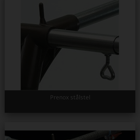
Prenox stålstel