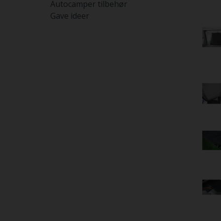
Autocamper tilbehør
Gave ideer