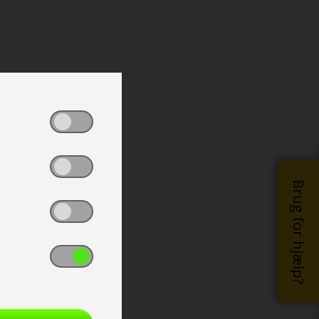
Brug for hjælp?