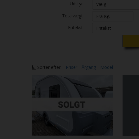
Udstyr
Vælg
Totalvægt
Fritekst
Sorter efter:
Priser
Årgang
Model