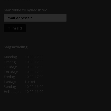
Samtykke til nyhedsbrev
Salgsafdeling:
Mandag:
10.00-17.00
Tirsdag:
10.00-17.00
Onsdag:
10.00-17.00
Torsdag:
10.00-17.00
Fredag:
10.00-17.00
Lørdag:
Lukket
Søndag:
10.00-16.00
Helligdage:
10.00-16.00