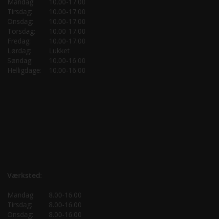
Mandag:
10.00-17.00
Tirsdag:
10.00-17.00
Onsdag:
10.00-17.00
Torsdag:
10.00-17.00
Fredag:
10.00-17.00
Lørdag:
Lukket
Søndag:
10.00-16.00
Helligdage:
10.00-16.00
Værksted:
Mandag:
8.00-16.00
Tirsdag:
8.00-16.00
Onsdag:
8.00-16.00