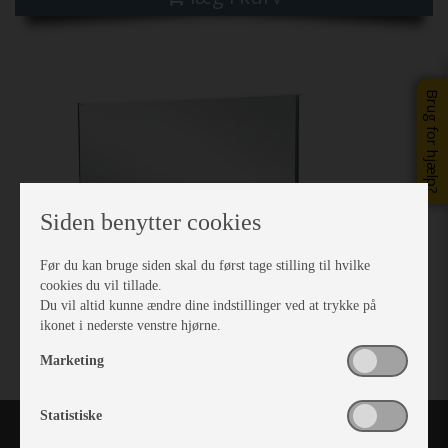
Previous
Next
Brug for hjælp?
Siden benytter cookies
Før du kan bruge siden skal du først tage stilling til hvilke
cookies du vil tillade.
Du vil altid kunne ændre dine indstillinger ved at trykke på
ikonet i nederste venstre hjørne.
Marketing
Statistiske