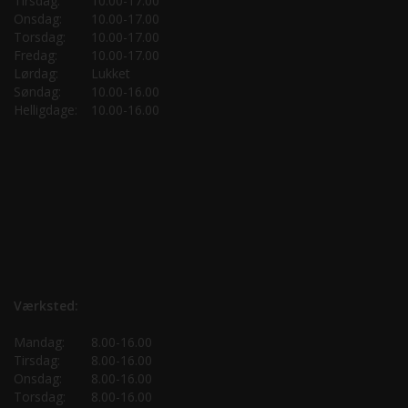
Tirsdag:
10.00-17.00
Onsdag:
10.00-17.00
Torsdag:
10.00-17.00
Fredag:
10.00-17.00
Lørdag:
Lukket
Søndag:
10.00-16.00
Helligdage:
10.00-16.00
Værksted:
Mandag:
8.00-16.00
Tirsdag:
8.00-16.00
Onsdag:
8.00-16.00
Torsdag:
8.00-16.00