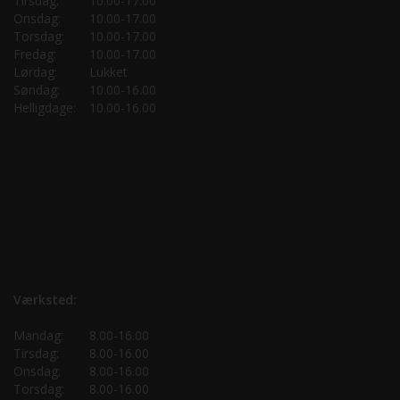
Tirsdag:
10.00-17.00
Onsdag:
10.00-17.00
Torsdag:
10.00-17.00
Fredag:
10.00-17.00
Lørdag:
Lukket
Søndag:
10.00-16.00
Helligdage:
10.00-16.00
Værksted:
Mandag:
8.00-16.00
Tirsdag:
8.00-16.00
Onsdag:
8.00-16.00
Torsdag:
8.00-16.00