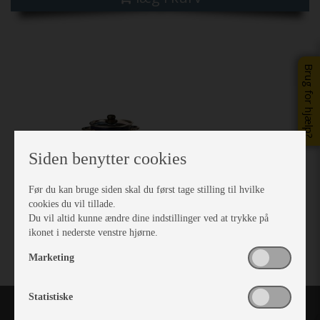
Brug for hjælp?
Siden benytter cookies
Før du kan bruge siden skal du først tage stilling til hvilke
cookies du vil tillade.
Du vil altid kunne ændre dine indstillinger ved at trykke på
ikonet i nederste venstre hjørne.
Marketing
Statistiske