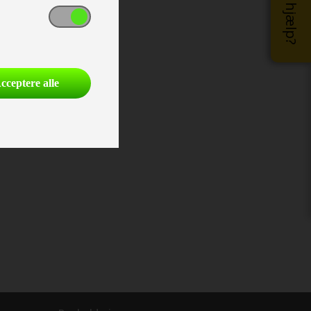
cceptere alle