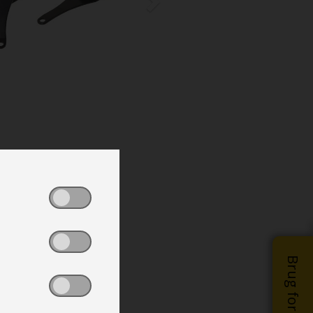
Brug for hjælp?