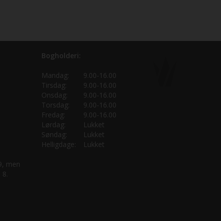
Bogholderi:
Mandag:
9.00-16.00
Tirsdag:
9.00-16.00
Onsdag:
9.00-16.00
Torsdag:
9.00-16.00
Fredag:
9.00-16.00
Lørdag:
Lukket
Søndag:
Lukket
Helligdage:
Lukket
 9, men
 8.