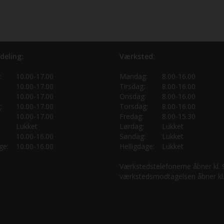
deling:
Værksted:
:
10.00-17.00
Mandag:
8.00-16.00
10.00-17.00
Tirsdag:
8.00-16.00
10.00-17.00
Onsdag:
8.00-16.00
:
10.00-17.00
Torsdag:
8.00-16.00
10.00-17.00
Fredag:
8.00-15.30
Lukket
Lørdag:
Lukket
10.00-16.00
Søndag:
Lukket
ge:
10.00-16.00
Helligdage:
Lukket
Værkstedstelefonerne åbner kl.
værkstedsmodtagelsen åbner kl.