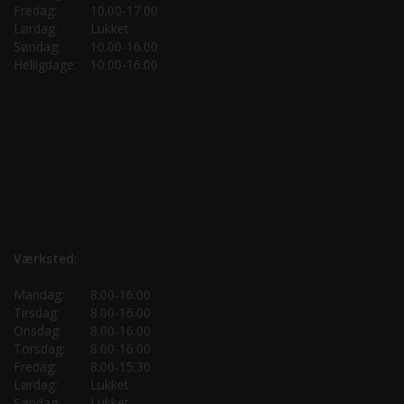
Fredag:
10.00-17.00
Lørdag:
Lukket
Søndag:
10.00-16.00
Helligdage:
10.00-16.00
Værksted:
Mandag:
8.00-16.00
Tirsdag:
8.00-16.00
Onsdag:
8.00-16.00
Torsdag:
8.00-16.00
Fredag:
8.00-15.30
Lørdag:
Lukket
Søndag:
Lukket