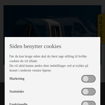
Brug for hjælp?
Siden benytter cookies
Før du kan bruge siden skal du først tage stilling til hvilke
cookies du vil tillade.
Du vil altid kunne ændre dine indstillinger ved at trykke på
ikonet i nederste venstre hjørne.
Marketing
Statistiske
Funktionelle