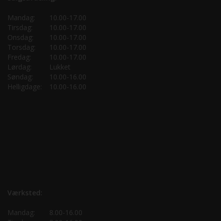
Mandag:
10.00-17.00
Tirsdag:
10.00-17.00
Onsdag:
10.00-17.00
Torsdag:
10.00-17.00
Fredag:
10.00-17.00
Lørdag:
Lukket
Søndag:
10.00-16.00
Helligdage:
10.00-16.00
Værksted:
Mandag:
8.00-16.00