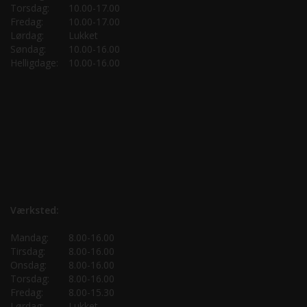
Torsdag:
10.00-17.00
Fredag:
10.00-17.00
Lørdag:
Lukket
Søndag:
10.00-16.00
Helligdage:
10.00-16.00
Værksted:
Mandag:
8.00-16.00
Tirsdag:
8.00-16.00
Onsdag:
8.00-16.00
Torsdag:
8.00-16.00
Fredag:
8.00-15.30
Lørdag:
Lukket