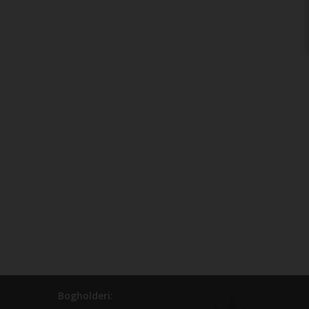
Bogholderi: